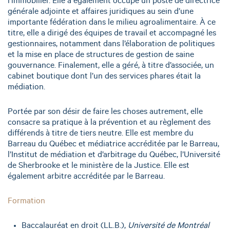
l’immobilier. Elle a également occupé un poste de directrice
générale adjointe et affaires juridiques au sein d’une
importante fédération dans le milieu agroalimentaire. À ce
titre, elle a dirigé des équipes de travail et accompagné les
gestionnaires, notamment dans l’élaboration de politiques
et la mise en place de structures de gestion de saine
gouvernance. Finalement, elle a géré, à titre d’associée, un
cabinet boutique dont l’un des services phares était la
médiation.
Portée par son désir de faire les choses autrement, elle
consacre sa pratique à la prévention et au règlement des
différends à titre de tiers neutre. Elle est membre du
Barreau du Québec et médiatrice accréditée par le Barreau,
l’Institut de médiation et d’arbitrage du Québec, l’Université
de Sherbrooke et le ministère de la Justice. Elle est
également arbitre accréditée par le Barreau.
Formation
Baccalauréat en droit (LL.B.),
Université de Montréal