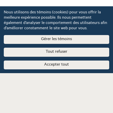
Nous utilisons des témoins (cookies) pour vous offrir la
meilleure expérience possible. Ils nous permettent
également d’analyser le comportement des utilisateurs afin
d’améliorer constamment le site web pour vous.
Gérer les témoins
Tout refuser
Accepter tout