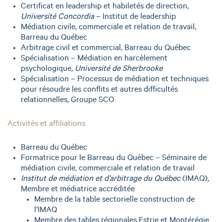
Certificat en leadership et habiletés de direction,
Université Concordia
– Institut de leadership
Médiation civile, commerciale et relation de travail,
Barreau du Québec
Arbitrage civil et commercial, Barreau du Québec
Spécialisation – Médiation en harcèlement
psychologique,
Université de Sherbrooke
Spécialisation – Processus de médiation et techniques
pour résoudre les conflits et autres difficultés
relationnelles, Groupe SCO
Activités et affiliations
Barreau du Québec
Formatrice pour le Barreau du Québec – Séminaire de
médiation civile, commerciale et relation de travail
Institut de médiation et d’arbitrage du Québec
(IMAQ),
Membre et médiatrice accréditée
Membre de la table sectorielle construction de
l’IMAQ
Membre des tables régionales Estrie et Montérégie