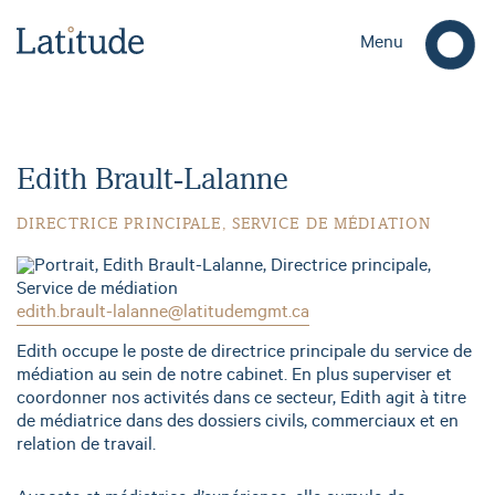
Menu
Edith Brault-Lalanne
DIRECTRICE PRINCIPALE, SERVICE DE MÉDIATION
edith.brault-lalanne@latitudemgmt.ca
Edith occupe le poste de directrice principale du service de
médiation au sein de notre cabinet. En plus superviser et
coordonner nos activités dans ce secteur, Edith agit à titre
de médiatrice dans des dossiers civils, commerciaux et en
relation de travail.