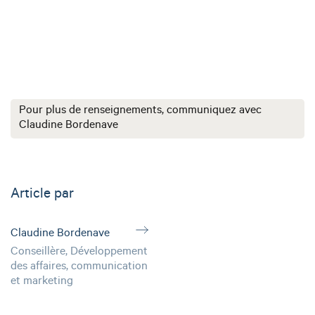
Pour plus de renseignements, communiquez avec
Claudine Bordenave
Article par
Claudine Bordenave
Conseillère, Développement
des affaires, communication
et marketing