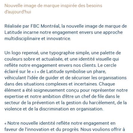
Nouvelle image de marque inspirée des besoins
d’aujourd’hui
Réalisée par FBC Montréal, la nouvelle image de marque de
Latitude incarne notre engagement envers une approche
multidisciplinaire et innovatrice.
Un logo repensé, une typographie simple, une palette de
couleurs sobre et actualisée, et une identité visuelle qui
reflète notre engagement envers nos clients. Le cercle
éclairé sur le « i » de Latitude symbolise un phare,
véhiculant l’idée de guider et de sécuriser les organisations
dans des situations complexes et incertaines. Chaque
élément a été soigneusement conçu pour représenter notre
expertise et notre ambition d’être un chef de file dans le
secteur de la prévention et la gestion du harcèlement, de la
violence et de la discrimination en organisation.
« Notre nouvelle identité reflète notre engagement en
faveur de l’innovation et du progrès. Nous voulions offrir à