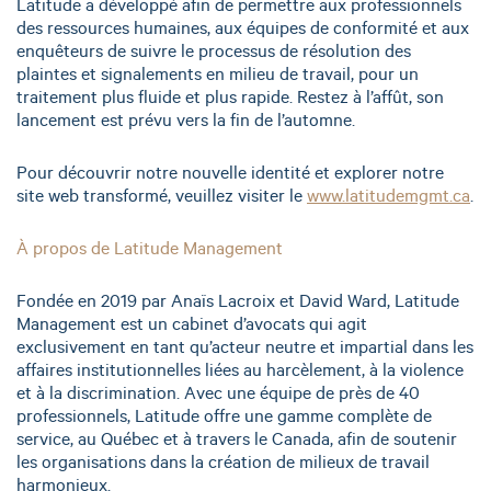
Latitude a développé afin de permettre aux professionnels
des ressources humaines, aux équipes de conformité et aux
enquêteurs de suivre le processus de résolution des
plaintes et signalements en milieu de travail, pour un
traitement plus fluide et plus rapide. Restez à l’affût, son
lancement est prévu vers la fin de l’automne.
Pour découvrir notre nouvelle identité et explorer notre
site web transformé, veuillez visiter le
www.latitudemgmt.ca
.
À propos de Latitude Management
Fondée en 2019 par Anaïs Lacroix et David Ward, Latitude
Management est un cabinet d’avocats qui agit
exclusivement en tant qu’acteur neutre et impartial dans les
affaires institutionnelles liées au harcèlement, à la violence
et à la discrimination. Avec une équipe de près de 40
professionnels, Latitude offre une gamme complète de
service, au Québec et à travers le Canada, afin de soutenir
les organisations dans la création de milieux de travail
harmonieux.