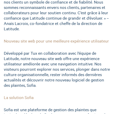
nos clients un symbole de confiance et de fiabilité. Nous
sommes reconnaissants envers nos clients, partenaires et
collaborateurs pour leur soutien continu. C’est grâce à leur
confiance que Latitude continue de grandir et d’évoluer. » –
Anaïs Lacroix, co-fondatrice et cheffe de la direction de
Latitude.
Nouveau site web pour une meilleure expérience utilisateur
Développé par Tux en collaboration avec l’équipe de
Latitude, notre nouveau site web offre une expérience
utilisateur améliorée avec une navigation intuitive. Nos
visiteurs pourront explorer nos services, plonger dans notre
culture organisationnelle, rester informés des dernières
actualités et découvrir notre nouveau logiciel de gestion
des plaintes, Sofia.
La solution Sofia
Sofia est une plateforme de gestion des plaintes que