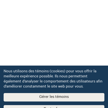
Nous utilisons des témoins (cookies) pour vous offrir la
meilleure expérience possible. Ils nous permettent
également d’analyser le comportement des utilisateurs afin
d’améliorer constamment le site web pour vous.
Gérer les témoins