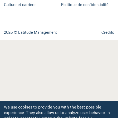
Culture et carrière
Politique de confidentialité
2026 © Latitude Management
Credits
We use cookies to provide you with the best possible
experience. They also allow us to analyze user behavior in