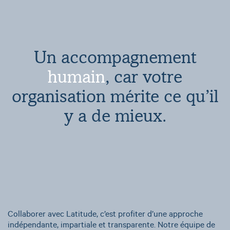
Un
accompagnement
humain
,
car
votre
organisation
mérite
ce
qu’il
y
a
de
mieux.
Collaborer avec Latitude, c’est profiter d’une approche 
indépendante, impartiale et transparente. Notre équipe de 