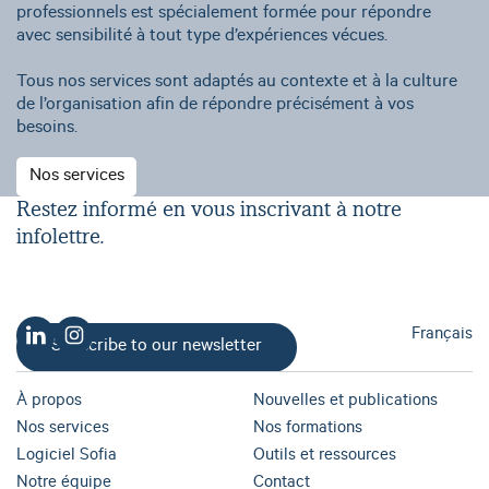
professionnels est spécialement formée pour répondre 
avec sensibilité à tout type d’expériences vécues.
Tous nos services sont adaptés au contexte et à la culture 
de l’organisation afin de répondre précisément à vos 
besoins.
Nos services
Restez informé en vous inscrivant à notre
infolettre.
Français
Subscribe to our newsletter
À propos
Nouvelles et publications
Nos services
Nos formations
Logiciel Sofia
Outils et ressources
Notre équipe
Contact